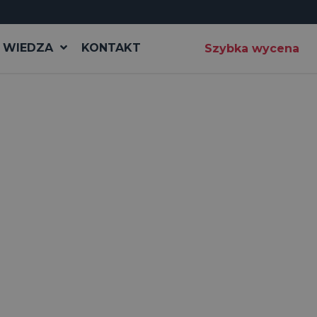
WIEDZA
KONTAKT
Szybka wycena